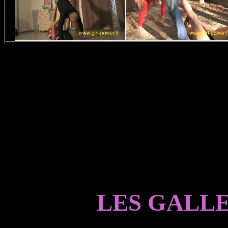
LES GALL