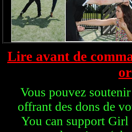
Lire avant de comman
or
Vous pouvez soutenir 
offrant des dons de v
You can support Girl