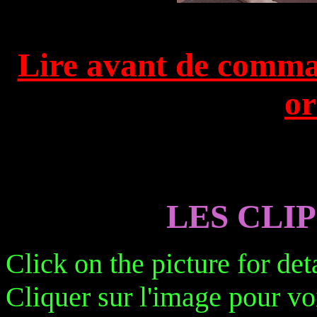
Lire avant de comman
or
LES CLI
Click on the picture for det
Cliquer sur l'image pour vo