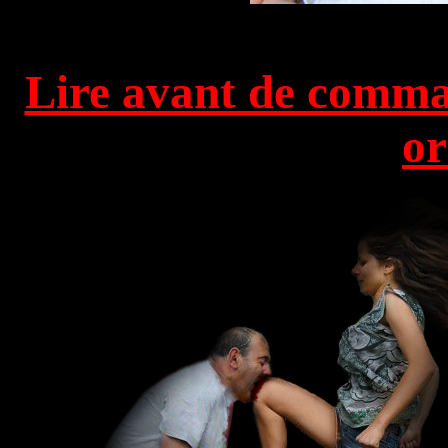
Lire avant de comman
or