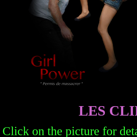
LES CL
Click on the picture for det