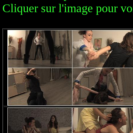
Cliquer sur l'image pour vo