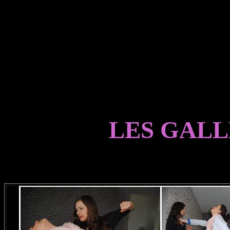
LES GALL