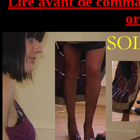
Lire avant de comman
or