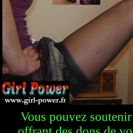
Vous pouvez soutenir 
offrant des dons de v