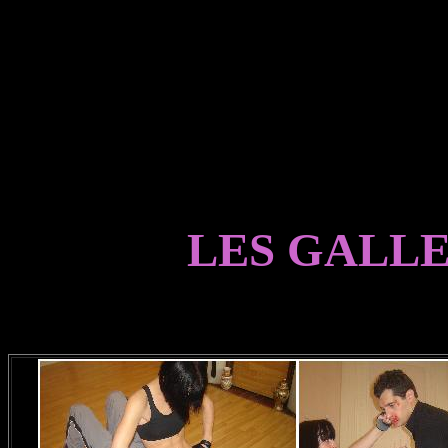
LES GALLE